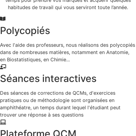
habitudes de travail qui vous serviront toute l’année.
Polycopiés
Avec l'aide des professeurs, nous réalisons des polycopiés
dans de nombreuses matières, notamment en Anatomie,
en Biostatistiques, en Chimie...
Séances interactives
Des séances de corrections de QCMs, d'exercices
pratiques ou de méthodologie sont organisées en
amphithéatre, un temps durant lequel l'étudiant peut
trouver une réponse à ses questions
Plateforme QCM