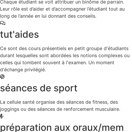
Chaque étudiant se voit attribuer un binôme de parrain.
Leur rôle est d’aider et d’accompagner l’étudiant tout au
long de l’année en lui donnant des conseils.
tut'aides
Ce sont des cours présentiels en petit groupe d'étudiants
durant lesquelles sont abordées les notions complexes ou
celles qui tombent souvent à l'examen. Un moment
d'échange privilégié.
séances de sport
La cellule santé organise des séances de fitness, des
joggings ou des séances de renforcement musculaire.
préparation aux oraux/mem