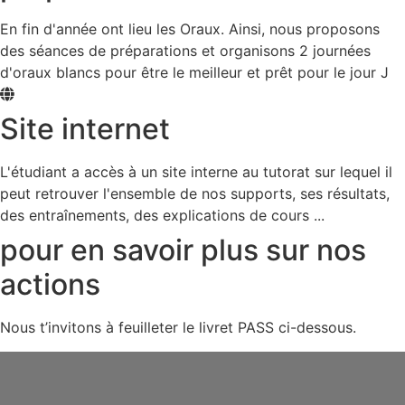
En fin d'année ont lieu les Oraux. Ainsi, nous proposons
des séances de préparations et organisons 2 journées
d'oraux blancs pour être le meilleur et prêt pour le jour J
Site internet
L'étudiant a accès à un site interne au tutorat sur lequel il
peut retrouver l'ensemble de nos supports, ses résultats,
des entraînements, des explications de cours ...
pour en savoir plus sur nos
actions
Nous t’invitons à feuilleter le livret PASS ci-dessous.