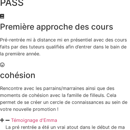
PASS
Première approche des cours
Pré-rentrée mi à distance mi en présentiel avec des cours
faits par des tuteurs qualifiés afin d’entrer dans le bain de
la première année.
cohésion
Rencontre avec les parrains/marraines ainsi que des
moments de cohésion avec la famille de filleuls. Cela
permet de se créer un cercle de connaissances au sein de
votre nouvelle promotion !
Témoignage d'Emma
La pré rentrée a été un vrai atout dans le début de ma