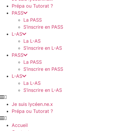
Prépa ou Tutorat ?
PASS
La PASS
S’inscrire en PASS
L-AS
La L-AS
S’inscrire en L-AS
PASS
La PASS
S’inscrire en PASS
L-AS
La L-AS
S’inscrire en L-AS
Je suis lycéen.ne.x
Prépa ou Tutorat ?
Accueil