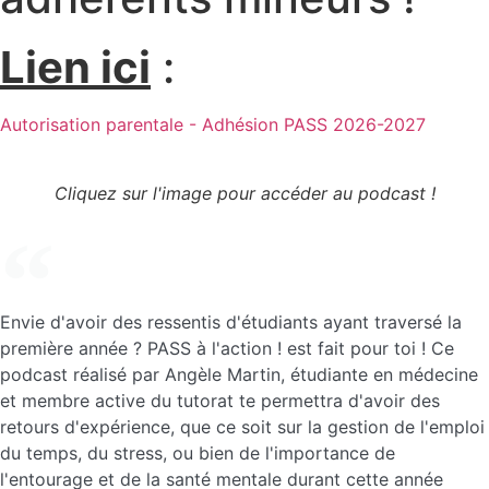
Lien ici
:
Autorisation parentale - Adhésion PASS 2026-2027
Cliquez sur l'image pour accéder au podcast !
Envie d'avoir des ressentis d'étudiants ayant traversé la
première année ? PASS à l'action ! est fait pour toi ! Ce
podcast réalisé par Angèle Martin, étudiante en médecine
et membre active du tutorat te permettra d'avoir des
retours d'expérience, que ce soit sur la gestion de l'emploi
du temps, du stress, ou bien de l'importance de
l'entourage et de la santé mentale durant cette année