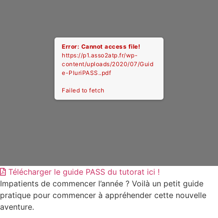
Error: Cannot access file!
https://p1.asso2atp.fr/wp-
content/uploads/2020/07/Guid
e-PluriPASS..pdf
Failed to fetch
Télécharger le guide PASS du tutorat ici !
Impatients de commencer l’année ? Voilà un petit guide
pratique pour commencer à appréhender cette nouvelle
aventure.