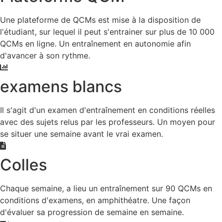
Une plateforme de QCMs est mise à la disposition de
l'étudiant, sur lequel il peut s'entrainer sur plus de 10 000
QCMs en ligne. Un entraînement en autonomie afin
d'avancer à son rythme.
examens blancs
Il s'agit d'un examen d'entraînement en conditions réelles
avec des sujets relus par les professeurs. Un moyen pour
se situer une semaine avant le vrai examen.
Colles
Chaque semaine, a lieu un entraînement sur 90 QCMs en
conditions d'examens, en amphithéatre. Une façon
d'évaluer sa progression de semaine en semaine.