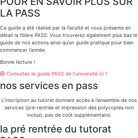
POUR EN SAVOIR PLUS SUR
LA PASS
Ce guide a été réalisé par la faculté et vous présente en
détail la filière PASS. Vous trouverez également plus bas le
guide de nos actions ainsi qu’un guide pratique pour bien
commencer l’année.
Bonne lecture !
Consultez le guide PASS de l'université ici !
nos services en pass
L’inscription au tutorat donnent accès à l’ensemble de nos
services (pré-rentrée et impression des polycopiés non
inclus), pas de coût supplémentaire.
la pré rentrée du tutorat