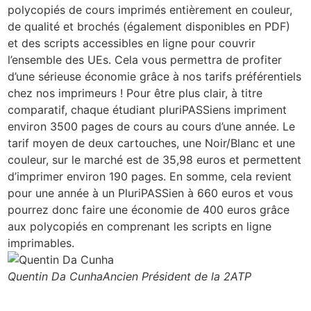
polycopiés de cours imprimés entièrement en couleur,
de qualité et brochés (également disponibles en PDF)
et des scripts accessibles en ligne pour couvrir
l’ensemble des UEs. Cela vous permettra de profiter
d’une sérieuse économie grâce à nos tarifs préférentiels
chez nos imprimeurs ! Pour être plus clair, à titre
comparatif, chaque étudiant pluriPASSiens impriment
environ 3500 pages de cours au cours d’une année. Le
tarif moyen de deux cartouches, une Noir/Blanc et une
couleur, sur le marché est de 35,98 euros et permettent
d’imprimer environ 190 pages. En somme, cela revient
pour une année à un PluriPASSien à 660 euros et vous
pourrez donc faire une économie de 400 euros grâce
aux polycopiés en comprenant les scripts en ligne
imprimables.
Quentin Da Cunha
Ancien Président de la 2ATP