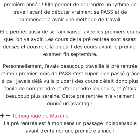
première année ! Elle permet de reprendre un rythme de
travail avant de débuter vraiment sa PASS et de
commencer à avoir une méthode de travail.
Elle permet aussi de se familiariser avec les premiers cours
que l’on va avoir. Les cours de la pré rentrée sont assez
denses et couvrent la plupart des cours avant le premier
examen fin septembre.
Personnellement, j’avais beaucoup travaillé là pré rentrée
et mon premier mois de PASS s’est super bien passé grâce
à ça : j’avais déjà vu la plupart des cours c’était donc plus
facile de comprendre et d’apprendre les cours, et j’étais
beaucoup plus sereine. Cette pré rentrée m’a vraiment
donné un avantage.
Témoignage de Maxime
La pré rentrée est à mon sens un passage indispensable
avant d’entamer une première année !