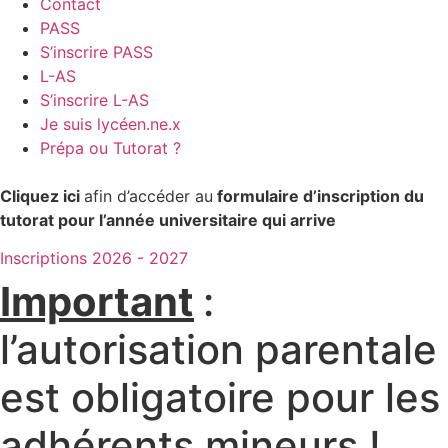
Contact
PASS
S’inscrire PASS
L-AS
S’inscrire L-AS
Je suis lycéen.ne.x
Prépa ou Tutorat ?
Cliquez ici
afin d’accéder au
formulaire d’inscription
du
tutorat pour l’année universitaire qui arrive
Inscriptions 2026 - 2027
Important
:
l’autorisation parentale
est obligatoire pour les
adhérents mineurs !