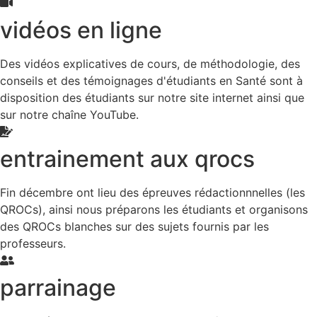
vidéos en ligne
Des vidéos explicatives de cours, de méthodologie, des
conseils et des témoignages d'étudiants en Santé sont à
disposition des étudiants sur notre site internet ainsi que
sur notre chaîne YouTube.
entrainement aux qrocs
Fin décembre ont lieu des épreuves rédactionnnelles (les
QROCs), ainsi nous préparons les étudiants et organisons
des QROCs blanches sur des sujets fournis par les
professeurs.
parrainage