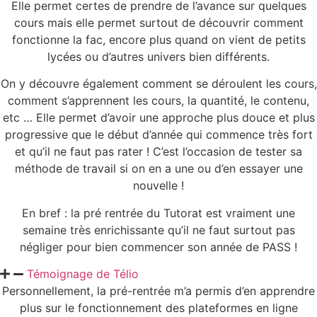
Elle permet certes de prendre de l’avance sur quelques
cours mais elle permet surtout de découvrir comment
fonctionne la fac, encore plus quand on vient de petits
lycées ou d’autres univers bien différents.
On y découvre également comment se déroulent les cours,
comment s’apprennent les cours, la quantité, le contenu,
etc … Elle permet d’avoir une approche plus douce et plus
progressive que le début d’année qui commence très fort
et qu’il ne faut pas rater ! C’est l’occasion de tester sa
méthode de travail si on en a une ou d’en essayer une
nouvelle !
En bref : la pré rentrée du Tutorat est vraiment une
semaine très enrichissante qu’il ne faut surtout pas
négliger pour bien commencer son année de PASS !
Témoignage de Télio
Personnellement, la pré-rentrée m’a permis d’en apprendre
plus sur le fonctionnement des plateformes en ligne