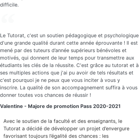
difficile.
Le Tutorat, c'est un soutien pédagogique et psychologique
d'une grande qualité durant cette année éprouvante ! Il est
mené par des tuteurs d’année supérieurs bénévoles et
motivés, qui donnent de leur temps pour transmettre aux
étudiants les clés de la réussite. C'est grâce au tutorat et à
ses multiples actions que j'ai pu avoir de tels résultats et
c'est pourquoi je ne peux que vous inciter à vous y
inscrire. La qualité de son accompagnement suffira à vous
donner toutes vos chances de réussir !
Valentine - Majore de promotion Pass 2020-2021
Avec le soutien de la faculté et des enseignants, le
Tutorat a décidé de développer un projet d’envergure
favorisant toujours l’égalité des chances : les